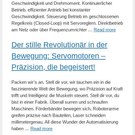
Geschwindigkeit und Drehmoment. Kontinuierlicher
Betrieb, effizienter Antrieb bei konstanter
Geschwindigkeit. Steuerung Betrieb im geschlossenen
Regelkreis (Closed-Loop) mit Servoreglern. Direktbetrieb
am Netz oder über Frequenzumrichter …
Read more
Der stille Revolutionär in der
Bewegung: Servomotoren –
Präzision, die begeistert!
Packen wir’s an. Stell dir vor, wir tauchen ein in die
faszinierende Welt der Bewegung, wo Präzision auf Kraft
trifft und Intelligenz die Muskeln steuert. Stell dir vor, du
bist in einer Fabrik. Überall surren und schnaufen
Maschinen. Förderbänder bewegen sich, Roboterarme
greifen präzise nach Bauteilen, Laser schneiden
millimetergenau. All diese Wunder der Automatisierung
haben …
Read more