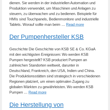
dienen. Sie werden in der industriellen Automation und
Produktion verwendet, um Maschinen und Anlagen zu
steuern, zu überwachen und zu bedienen. Beispiele für
HMIs sind Touchpanels, Bedienmonitore und industrielle
Tablets. Worauf sollte man beim …
Read more
Der Pumpenhersteller KSB
Geschichte Die Geschichte von KSB SE & Co. KGaA
mit den wichtigsten Ereignissen: Wo werden KSB
Pumpen hergestellt? KSB produziert Pumpen an
zahlreichen Standorten weltweit, darunter in
Deutschland, Frankreich, den USA, Indien und China.
Die Produktionsstätten sind strategisch in verschiedenen
Regionen platziert, um einen optimalen Zugang zu
globalen Märkten zu gewährleisten. Wo werden KSB
Pumpen …
Read more
Die Herstellung von