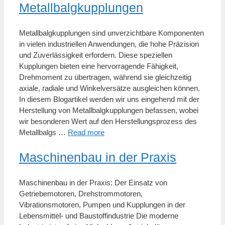
Metallbalgkupplungen
Metallbalgkupplungen sind unverzichtbare Komponenten
in vielen industriellen Anwendungen, die hohe Präzision
und Zuverlässigkeit erfordern. Diese speziellen
Kupplungen bieten eine hervorragende Fähigkeit,
Drehmoment zu übertragen, während sie gleichzeitig
axiale, radiale und Winkelversätze ausgleichen können.
In diesem Blogartikel werden wir uns eingehend mit der
Herstellung von Metallbalgkupplungen befassen, wobei
wir besonderen Wert auf den Herstellungsprozess des
Metallbalgs …
Read more
Maschinenbau in der Praxis
Maschinenbau in der Praxis: Der Einsatz von
Getriebemotoren, Drehstrommotoren,
Vibrationsmotoren, Pumpen und Kupplungen in der
Lebensmittel- und Baustoffindustrie Die moderne