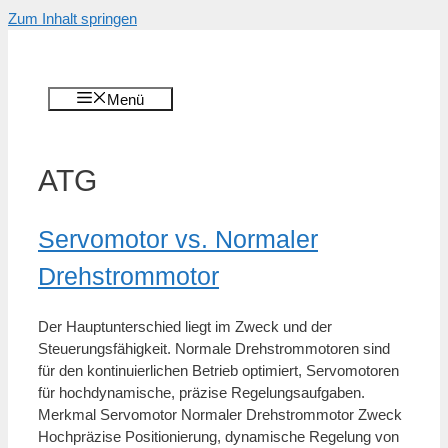
Zum Inhalt springen
Menü
ATG
Servomotor vs. Normaler
Drehstrommotor
Der Hauptunterschied liegt im Zweck und der
Steuerungsfähigkeit. Normale Drehstrommotoren sind
für den kontinuierlichen Betrieb optimiert, Servomotoren
für hochdynamische, präzise Regelungsaufgaben.
Merkmal Servomotor Normaler Drehstrommotor Zweck
Hochpräzise Positionierung, dynamische Regelung von