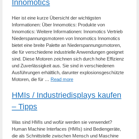
Innomotics
Hier ist eine kurze Übersicht der wichtigsten
Informationen: Über Innomotics: Produkte von
Innomotics: Weitere Informationen: Innomotics Vertrieb
Niederspannungsmotoren von Innomotics Innomotics
bietet eine breite Palette an Niederspannungsmotoren,
die für verschiedene industrielle Anwendungen geeignet
sind. Diese Motoren zeichnen sich durch hohe Effizienz
und Zuverlässigkeit aus. Sie sind in verschiedenen
Ausführungen erhältlich, darunter explosionsgeschützte
Motoren, die für …
Read more
HMIs / Industriedisplays kaufen
– Tipps
Was sind HMIs und wofür werden sie verwendet?
Human Machine Interfaces (HMIs) sind Bediengeräte,
die als Schnittstelle zwischen Mensch und Maschine