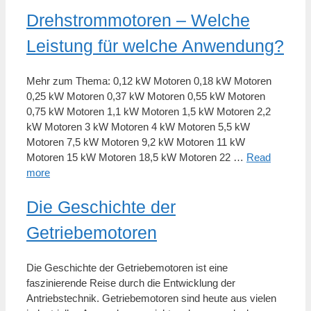
Drehstrommotoren – Welche
Leistung für welche Anwendung?
Mehr zum Thema: 0,12 kW Motoren 0,18 kW Motoren
0,25 kW Motoren 0,37 kW Motoren 0,55 kW Motoren
0,75 kW Motoren 1,1 kW Motoren 1,5 kW Motoren 2,2
kW Motoren 3 kW Motoren 4 kW Motoren 5,5 kW
Motoren 7,5 kW Motoren 9,2 kW Motoren 11 kW
Motoren 15 kW Motoren 18,5 kW Motoren 22 …
Read
more
Die Geschichte der
Getriebemotoren
Die Geschichte der Getriebemotoren ist eine
faszinierende Reise durch die Entwicklung der
Antriebstechnik. Getriebemotoren sind heute aus vielen