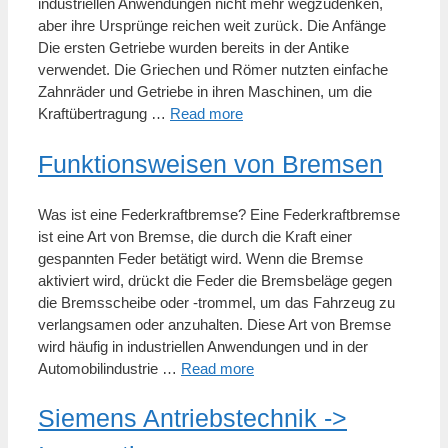
industriellen Anwendungen nicht mehr wegzudenken,
aber ihre Ursprünge reichen weit zurück. Die Anfänge
Die ersten Getriebe wurden bereits in der Antike
verwendet. Die Griechen und Römer nutzten einfache
Zahnräder und Getriebe in ihren Maschinen, um die
Kraftübertragung …
Read more
Funktionsweisen von Bremsen
Was ist eine Federkraftbremse? Eine Federkraftbremse
ist eine Art von Bremse, die durch die Kraft einer
gespannten Feder betätigt wird. Wenn die Bremse
aktiviert wird, drückt die Feder die Bremsbeläge gegen
die Bremsscheibe oder -trommel, um das Fahrzeug zu
verlangsamen oder anzuhalten. Diese Art von Bremse
wird häufig in industriellen Anwendungen und in der
Automobilindustrie …
Read more
Siemens Antriebstechnik ->